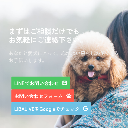
まずはご相談だけでも
お気軽にご連絡下さい。
あなたと愛犬にとって、心地よい暮らしの第一歩を
お手伝いします。
LINEでお問い合わせ
お問い合わせフォーム
LIBALIVEをGoogleでチェック