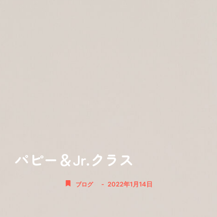
パピー＆Jr.クラス
-
2022年1月14日
ブログ