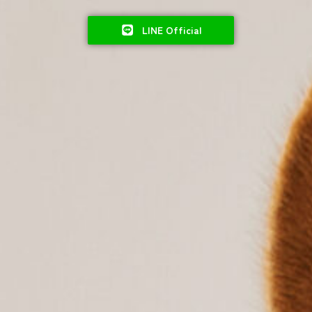
LINE Official