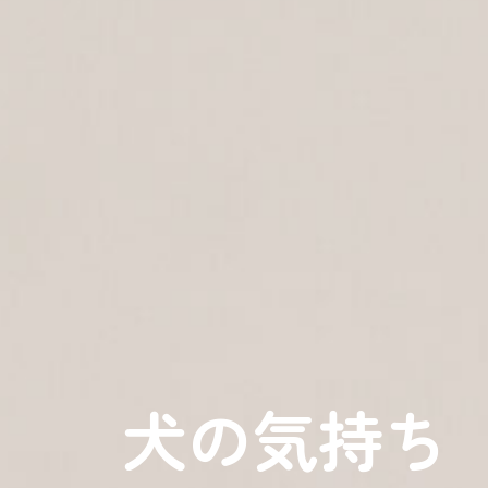
犬の気持ち