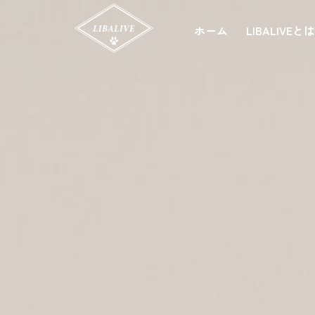
ホーム
LIBALIVEと