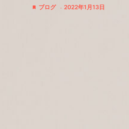
ブログ
2022年1月13日
-