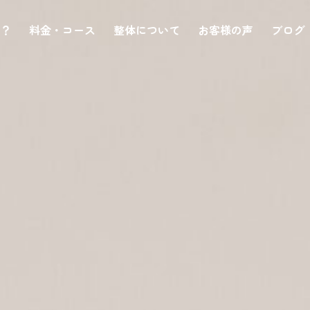
は？
料金・コース
整体について
お客様の声
ブログ