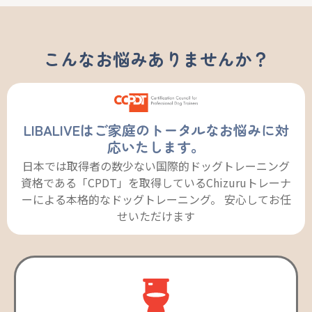
こんなお悩みありませんか？
LIBALIVEはご家庭のトータルなお悩みに対
応いたします。
日本では取得者の数少ない国際的ドッグトレーニング
資格である「CPDT」を取得しているChizuruトレーナ
ーによる本格的なドッグトレーニング。 安心してお任
せいただけます