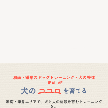
湘南・鎌倉のドッグトレーニング・犬の整体
LIBALIVE
犬の
ココロ
を育てる
湘南・鎌倉エリアで、犬と人の信頼を育むトレーニング
を。