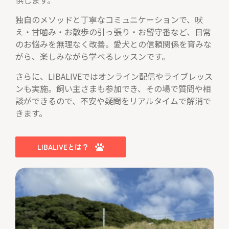
独自のメソッドと丁寧なコミュニケーションで、吠
え・甘噛み・お散歩の引っ張り・お留守番など、日常
のお悩みを無理なく改善。愛犬との信頼関係を育みな
がら、楽しみながら学べるレッスンです。
さらに、LIBALIVEではオンライン配信やライブレッス
ンも実施。飼い主さまも参加でき、その場で質問や相
談ができるので、不安や疑問をリアルタイムで解消で
きます。
LIBALIVEとは？