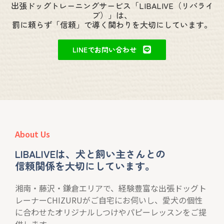
出張ドッグトレーニングサービス「LIBALIVE（リバライ
ブ）」は、
罰に頼らず「信頼」で導く関わりを大切にしています。
LINEでお問い合わせ
About Us
LIBALIVEは、犬と飼い主さんとの
信頼関係を大切にしています。
湘南・藤沢・鎌倉エリアで、経験豊富な出張ドッグト
レーナーCHIZURUがご自宅にお伺いし、愛犬の個性
に合わせたオリジナルしつけやパピーレッスンをご提
供します。