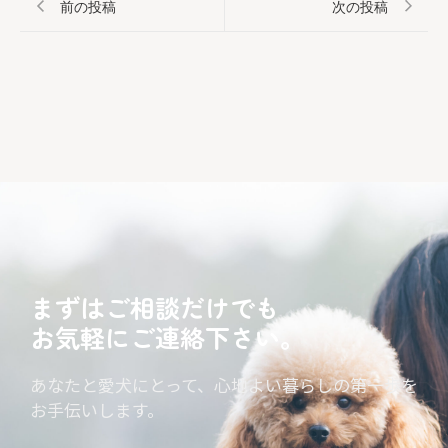
前の投稿
次の投稿
まずはご相談だけでも
お気軽にご連絡下さい。
あなたと愛犬にとって、心地よい暮らしの第一歩を
お手伝いします。