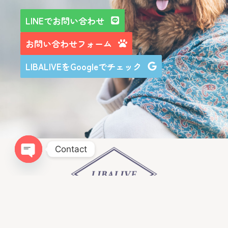
LINEでお問い合わせ
お問い合わせフォーム
LIBALIVEをGoogleでチェック
Contact
Open chaty