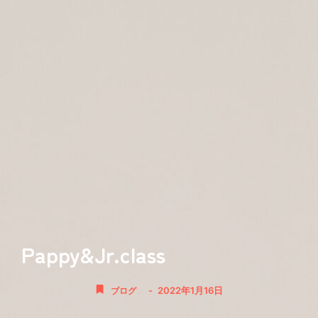
Pappy&Jr.class
-
2022年1月16日
ブログ