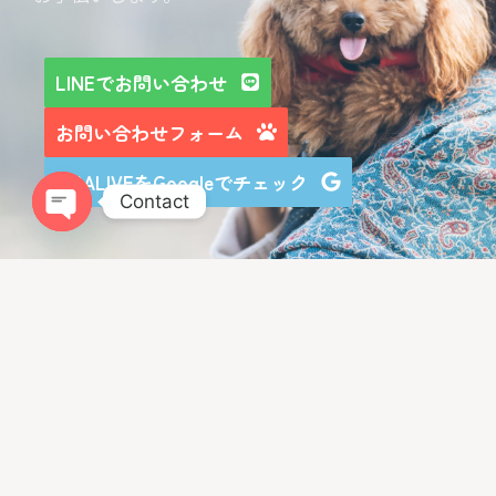
LINEでお問い合わせ
お問い合わせフォーム
LIBALIVEをGoogleでチェック
Contact
Open chaty