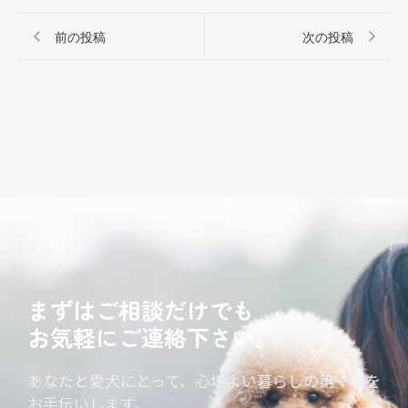
前の投稿
次の投稿
まずはご相談だけでも
お気軽にご連絡下さい。
あなたと愛犬にとって、心地よい暮らしの第一歩を
お手伝いします。