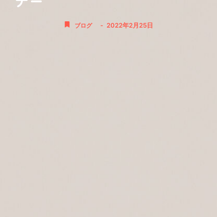
ナー
-
2022年2月25日
ブログ