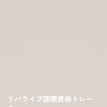
リバライブ国際資格トレー