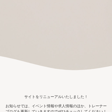
サイトをリニューアルいたしました！
お知らせでは、イベント情報や求人情報のほか、トレーナー
ブログも更新していきますのでぜひチェックしてください！