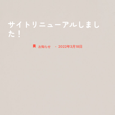
サイトリニューアルしまし
た！
-
2022年3月18日
お知らせ