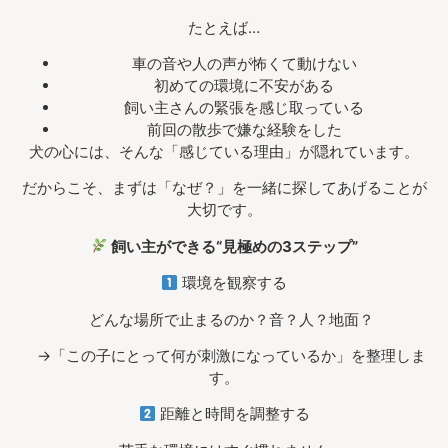
たとえば…
車の音や人の声が怖くて動けない
初めての環境に不安がある
飼い主さんの緊張を感じ取っている
前回の散歩で嫌な経験をした
犬の心には、そんな「感じている理由」が隠れています。
だからこそ、まずは「なぜ？」を一緒に探してあげることが
大切です。
飼い主ができる“見極めの3ステップ”
環境を観察する
どんな場所で止まるのか？音？人？地面？
→「この子にとって何が刺激になっているか」を整理しま
す。
距離と時間を調整する