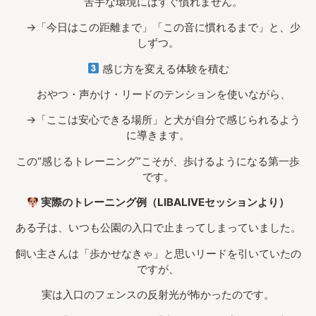
苦手な環境にはすぐ慣れません。
→「今日はこの距離まで」「この音に慣れるまで」と、少
しずつ。
感じ方を変える体験を積む
おやつ・声かけ・リードのテンションを使いながら、
→「ここは安心できる場所」と犬が自分で感じられるよう
に導きます。
この“感じるトレーニング”こそが、歩けるようになる第一歩
です。
実際のトレーニング例（LIBALIVEセッションより）
ある子は、いつも公園の入口で止まってしまっていました。
飼い主さんは「歩かせなきゃ」と思いリードを引いていたの
ですが、
実は入口のフェンスの反射光が怖かったのです。