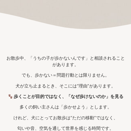
お散歩中、「うちの子が歩かないんです」と相談されること
があります。
でも、歩かない＝問題行動とは限りません。
犬が立ち止まるとき、そこには“理由”があります。
歩くことが目的ではなく、「なぜ歩けないのか」を見る
多くの飼い主さんは「歩かせよう」とします。
けれど、犬にとってお散歩は“ただの移動”ではなく、
匂いや音、空気を通して世界を感じる時間です。