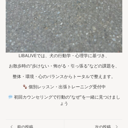
LIBALIVEでは、犬の行動学・心理学に基づき、
お散歩時の“歩けない・怖がる・引っ張る”などの課題を、
整体・環境・心のバランスからトータルで整えます。
個別レッスン・出張トレーニング受付中
初回カウンセリングで行動の“なぜ”を一緒に見つけまし
ょう
前の投稿
次の投稿