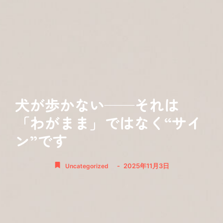
犬が歩かない——それは
「わがまま」ではなく“サイ
ン”です
-
2025年11月3日
Uncategorized