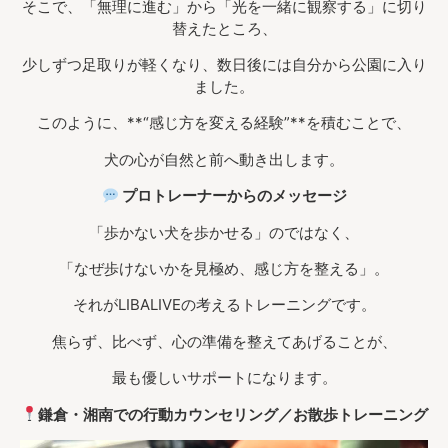
そこで、「無理に進む」から「光を一緒に観察する」に切り
替えたところ、
少しずつ足取りが軽くなり、数日後には自分から公園に入り
ました。
このように、**“感じ方を変える経験”**を積むことで、
犬の心が自然と前へ動き出します。
プロトレーナーからのメッセージ
「歩かない犬を歩かせる」のではなく、
「なぜ歩けないかを見極め、感じ方を整える」。
それがLIBALIVEの考えるトレーニングです。
焦らず、比べず、心の準備を整えてあげることが、
最も優しいサポートになります。
鎌倉・湘南での行動カウンセリング／お散歩トレーニング