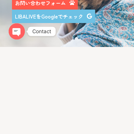
お問い合わせフォーム
LIBALIVEをGoogleでチェック
Contact
Open chaty