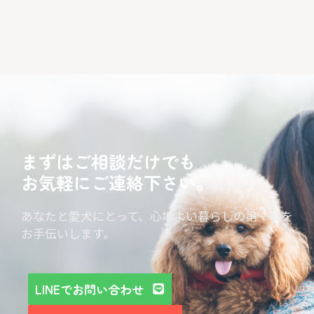
まずはご相談だけでも
お気軽にご連絡下さい。
あなたと愛犬にとって、心地よい暮らしの第一歩を
お手伝いします。
LINEでお問い合わせ