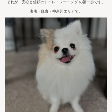
それが、安心と信頼のトイレトレーニング の第一歩です。
湘南・鎌倉・神奈川エリアで、