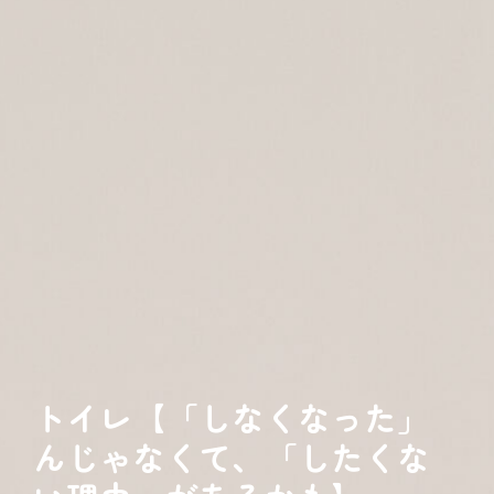
トイレ【「しなくなった」
んじゃなくて、「したくな