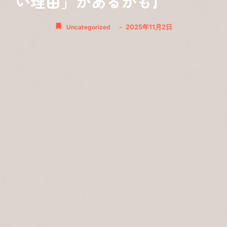
い理由」があるかも】
-
2025年11月2日
Uncategorized