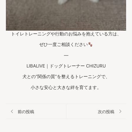
トイレトレーニングや行動のお悩みを抱えている方は、
ぜひ一度ご相談ください
—
LIBALIVE｜ドッグトレーナー CHIZURU
犬との“関係の質”を整えるトレーニングで、
小さな安心と大きな絆を育てます。
前の投稿
次の投稿