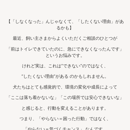
【「しなくなった」んじゃなくて、「したくない理由」があ
るかも】
最近、飼い主さまからよくいただくご相談のひとつが
「前はトイレできていたのに、急にできなくなったんです」
というお悩みです。
けれど実は、これは“できない”のではなく、
“したくない理由”がある のかもしれません。
犬たちはとても感覚的で、環境の変化や成長によって
「ここは落ち着かないな」「この場所では安心できないな」
と感じると、行動を変えることがあります。
つまり、「やらない＝困った行動」ではなく、
「やらない＝気づくチャンス」 なんです。