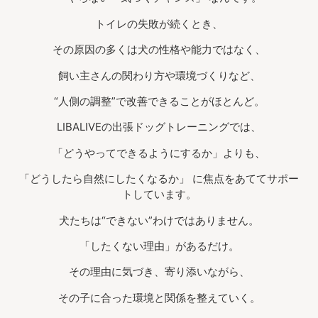
トイレの失敗が続くとき、
その原因の多くは犬の性格や能力ではなく、
飼い主さんの関わり方や環境づくりなど、
“人側の調整”で改善できることがほとんど。
LIBALIVEの出張ドッグトレーニングでは、
「どうやってできるようにするか」よりも、
「どうしたら自然にしたくなるか」 に焦点をあててサポー
トしています。
犬たちは“できない”わけではありません。
「したくない理由」があるだけ。
その理由に気づき、寄り添いながら、
その子に合った環境と関係を整えていく。