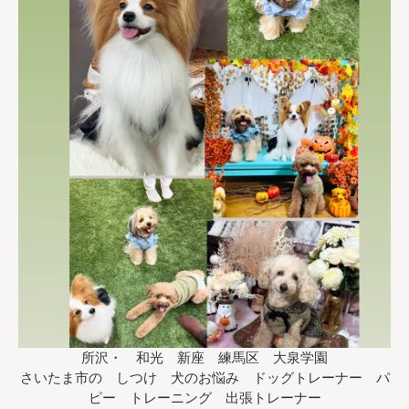
所沢・ 和光 新座 練馬区 大泉学園
さいたま市の しつけ 犬のお悩み ドッグトレーナー パ
ピー トレーニング 出張トレーナー