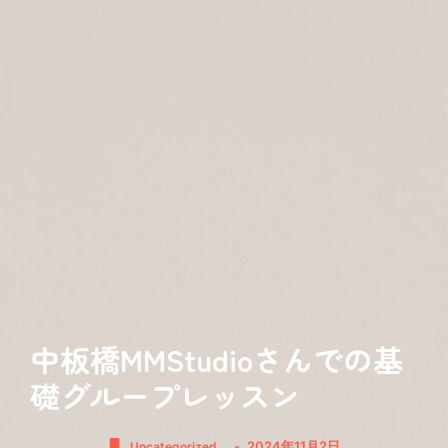
中板橋MMStudioさんでの基
礎グループレッスン
-
2024年11月2日
Uncategorized