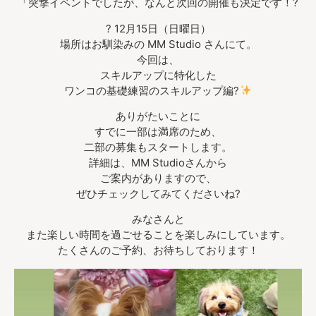
「突撃イベントでしたが、なんと次回の開催も決定です！?
? 12月15日（日曜日）
場所はお馴染みの MM Studio さんにて。
今回は、
スキルアップに特化した
ワンコの基礎練習のスキルアップ編?
ありがたいことに
すでに一部は満席のため、
二部の募集もスタートします。
詳細は、MM Studioさんから
ご案内がありますので、
ぜひチェックしてみてくださいね?
みなさんと
また楽しい時間を過ごせることを楽しみにしています。
たくさんのご予約、お待ちしております！