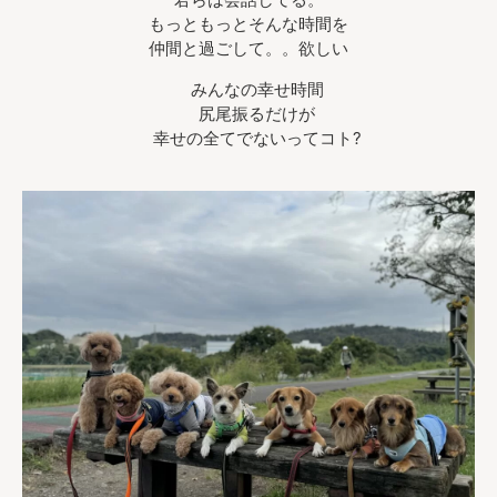
もっともっとそんな時間を
仲間と過ごして。。欲しい
みんなの幸せ時間
尻尾振るだけが
幸せの全てでないってコト?