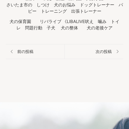
さいたま市の しつけ 犬のお悩み ドッグトレーナー パ
ピー トレーニング 出張トレーナー
犬の保育園 リバライブ 《LIBALIVE吠え 噛み トイ
レ 問題行動 子犬 犬の整体 犬の老後ケア
前の投稿
次の投稿