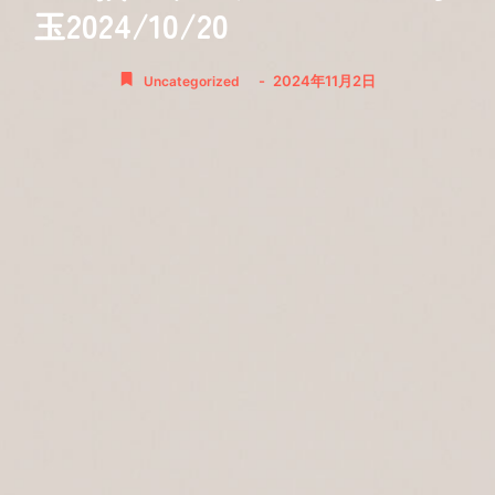
玉2024/10/20
-
2024年11月2日
Uncategorized