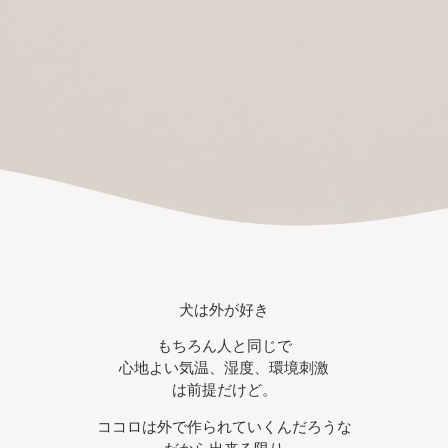
犬は外が好き
もちろん人と同じで
心地よい気温、湿度、環境刺激
は前提だけど。
ココロは外で作られていくんだろうな