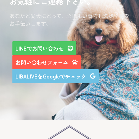
お気軽にご連絡下さい。
あなたと愛犬にとって、心地よい暮らしの第一歩を
お手伝いします。
LINEでお問い合わせ
お問い合わせフォーム
LIBALIVEをGoogleでチェック