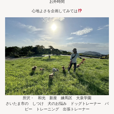
お外時間
心地よさを企画してみては
所沢・ 和光 新座 練馬区 大泉学園
さいたま市の しつけ 犬のお悩み ドッグトレーナー パ
ピー トレーニング 出張トレーナー