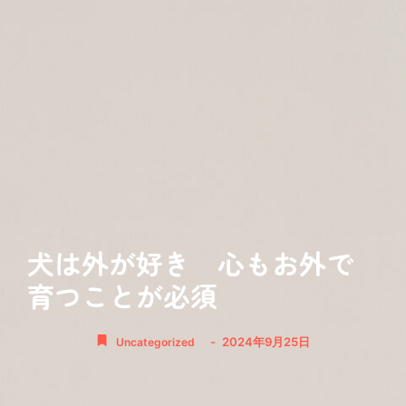
犬は外が好き 心もお外で
育つことが必須
-
2024年9月25日
Uncategorized