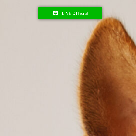
LINE Official