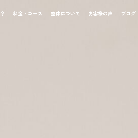
は？
料金・コース
整体について
お客様の声
ブログ