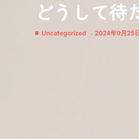
どうして待
Uncategorized
2024年9月25
-