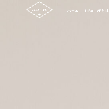
ホーム
LIBALIVEと