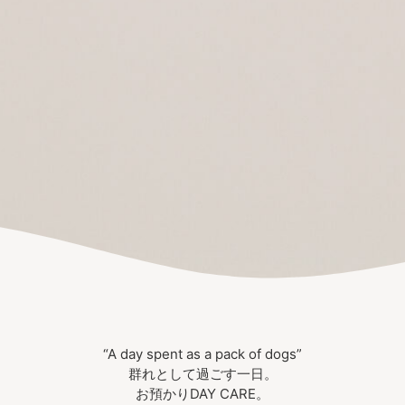
“A day spent as a pack of dogs”
群れとして過ごす一日。
お預かりDAY CARE。