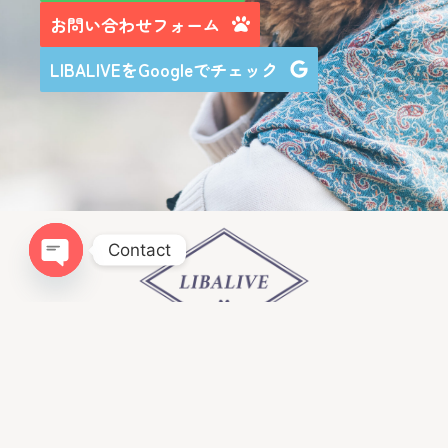
お問い合わせフォーム
LIBALIVEをGoogleでチェック
Contact
Open chaty