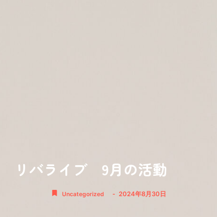
リバライブ 9月の活動
-
2024年8月30日
Uncategorized