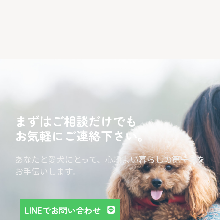
まずはご相談だけでも
お気軽にご連絡下さい。
あなたと愛犬にとって、心地よい暮らしの第一歩を
お手伝いします。
LINEでお問い合わせ