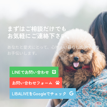
まずはご相談だけでも
お気軽にご連絡下さい。
あなたと愛犬にとって、心地よい暮らしの第一歩を
お手伝いします。
LINEでお問い合わせ
お問い合わせフォーム
LIBALIVEをGoogleでチェック