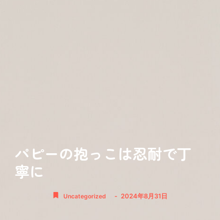
パピーの抱っこは忍耐で丁
寧に
-
2024年8月31日
Uncategorized