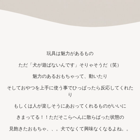
玩具は魅力があるもの
ただ「犬が遊ばないんです」そりゃそうだ（笑）
魅力のあるおもちゃって、動いたり
そしておやつを上手に使う事でひっぱったら反応してくれた
り
もしくは人が楽しそうにあおってくれるものがいいに
きまってる！！ただそこらへんに散らばった状態の
見飽きたおもちゃ、、。犬でなくて興味なくなるよね。。