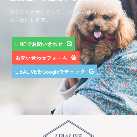
あなたと愛犬にとって、心地よい暮らしの第一歩を
お手伝いします。
LINEでお問い合わせ
お問い合わせフォーム
LIBALIVEをGoogleでチェック