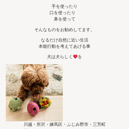
手を使ったり
口を使ったり
鼻を使って
そんなものをお勧めしてます。
なるだけ自然に近い生活
本能行動を考えてあげる事
犬は犬らしく
を
川越・所沢・練馬区・ふじみ野市・三芳町