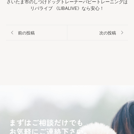
さいたま市のしつけドッグトレーナーパピートレーニングは
リバライブ 《LIBALIVE》なら安心！
前の投稿
次の投稿
まずはご相談だけでも
お気軽にご連絡下さい。