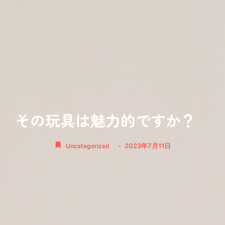
その玩具は魅力的ですか？
-
2023年7月11日
Uncategorized