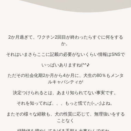
2か月過ぎて、ワクチン2回目が終わったらすぐに何をする
か。
それはいまさらここに記載の必要がないくらい情報はSNSで
いっぱいありますね(^^♪
ただその社会化期2か月から4か月に、犬生の80％もメンタ
ルキャパシティが
決定つけられるとは、あまり知られてない事実です。
それを知ってれば、、、もっと慌てた(-_-;)よね。
またその様々な経験も、犬の性質に応じて、無理強いをする
ことなく
経験値を増やしてあげる手順も大事なんですね。