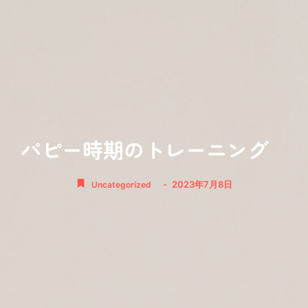
パピー時期のトレーニング
-
2023年7月8日
Uncategorized