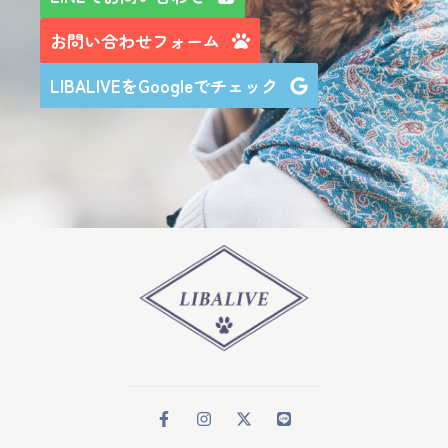
お問い合わせフォーム
LIBALIVEをGoogleでチェック