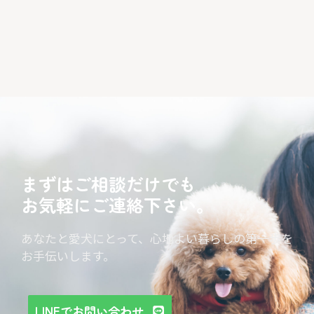
まずはご相談だけでも
お気軽にご連絡下さい。
あなたと愛犬にとって、心地よい暮らしの第一歩を
お手伝いします。
LINEでお問い合わせ