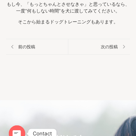
もし今、「もっとちゃんとさせなきゃ」と思っているなら、
一度“何もしない時間”を犬に渡してみてください。
そこから始まるドッグトレーニングもあります。
前の投稿
次の投稿
Contact