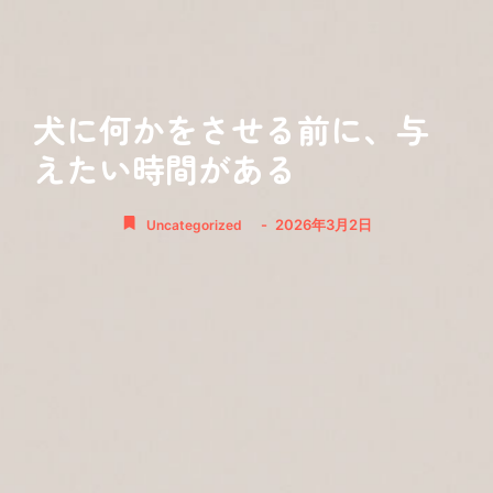
犬に何かをさせる前に、与
えたい時間がある
-
2026年3月2日
Uncategorized