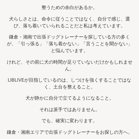
整うための余白があるか。
犬らしさとは、命令に従うことではなく、自分で感じ、選
び、落ち着いていられることだと私は考えています。
鎌倉・湘南で出張ドッグトレーナーを探している方の多く
が、「引っ張る」「落ち着かない」「言うことを聞かない」
と悩んでいます。
けれど、その前に犬の時間が足りていないだけかもしれませ
ん。
LIBLIVEが目指しているのは、しつけを強くすることではな
く、土台を整えること。
犬が静かに自分で立てるようになること。
それは派手ではありません。
でも、確実に変わります。
鎌倉・湘南エリアで出張ドッグトレーナーをお探しの方へ。