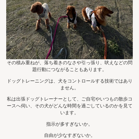
その積み重ねが、落ち着きのなさや引っ張り、吠えなどの問
題行動につながることもあります。
ドッグトレーニングは、犬をコントロールする技術ではあり
ません。
私は出張ドッグトレーナーとして、ご自宅やいつもの散歩コ
ースへ伺い、その犬がどんな時間を過ごしているのかを見て
います。
指示が多すぎないか。
自由が少なすぎないか。