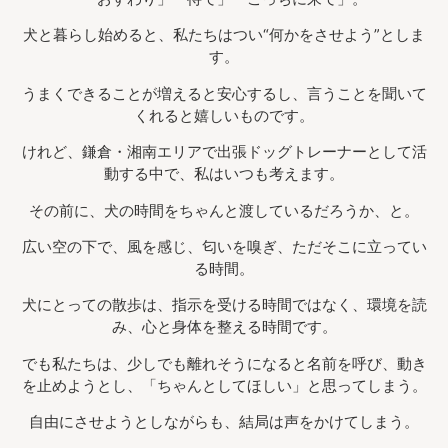
犬と暮らし始めると、私たちはつい“何かをさせよう”としま
す。
うまくできることが増えると安心するし、言うことを聞いて
くれると嬉しいものです。
けれど、鎌倉・湘南エリアで出張ドッグトレーナーとして活
動する中で、私はいつも考えます。
その前に、犬の時間をちゃんと渡しているだろうか、と。
広い空の下で、風を感じ、匂いを嗅ぎ、ただそこに立ってい
る時間。
犬にとっての散歩は、指示を受ける時間ではなく、環境を読
み、心と身体を整える時間です。
でも私たちは、少しでも離れそうになると名前を呼び、動き
を止めようとし、「ちゃんとしてほしい」と思ってしまう。
自由にさせようとしながらも、結局は声をかけてしまう。