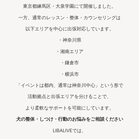
東京都練馬区・大泉学園にて開催しました。
一方、通常のレッスン・整体・カウンセリングは
以下エリアを中心に出張対応しています。
・神奈川県
・湘南エリア
・鎌倉市
・横浜市
「イベントは都内、通常は神奈川中心」という形で
活動拠点と出張エリアを分けることで、
より柔軟なサポートを可能にしています。
犬の整体・しつけ・行動のお悩みをご相談ください
LIBALIVEでは、