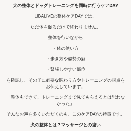
犬の整体とドッグトレーニングを同時に行うケアDAY
LIBALIVEの整体ケアDAYでは、
ただ体を触るだけで終わりません。
整体を行いながら
・体の使い方
・歩き方や姿勢の癖
・緊張しやすい部位
を確認し、その子に必要な関わり方やトレーニングの視点を
お伝えしています。
「整体もできて、トレーニングまで見てもらえるとは思わな
かった」
そんなお声を多くいただくのも、このケアDAYの特徴です。
犬の整体とは？マッサージとの違い