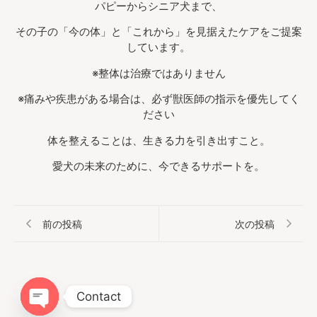
パピーからシニア犬まで、
その子の「今の体」と「これから」を見据えたケアをご提案
しています。
※整体は治療ではありません
※痛みや疾患がある場合は、必ず獣医師の指示を優先してく
ださい
体を整えることは、生きる力を引き出すこと。
愛犬の未来のために、今できるサポートを。
前の投稿
次の投稿
Contact