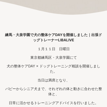
練馬・大泉学園で犬の整体ケアDAYを開催しました｜出張ド
ッグトレーナーLIBALIVE
１月１１日 日曜日
東京都練馬区・大泉学園にて
犬の整体ケアDAY × ドッグトレーニング相談を開催しまし
た。
当日は満席となり、
パピーからシニア犬まで、それぞれの体と動きに合わせた整
体と、
日常に活かせるトレーニングアドバイスを行いました。