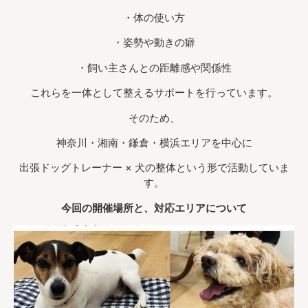
・体の使い方
・姿勢や動きの癖
・飼い主さんとの距離感や関係性
これらを一体として整えるサポートを行っています。
そのため、
神奈川・湘南・鎌倉・横浜エリアを中心に
出張ドッグトレーナー × 犬の整体という形で活動していま
す。
今回の開催場所と、対応エリアについて