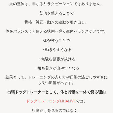
犬の整体は、単なるリラクゼーションではありません。
筋肉を整えることで
骨格・神経・動きの連動を引き出し、
体をバランスよく使える状態へ導く生体バランスケアです。
体が整うことで
・動きやすくなる
・無駄な緊張が抜ける
・落ち着きが出やすくなる
結果として、トレーニングの入り方や日常の過ごしやすさに
も良い影響が出ます。
出張ドッグトレーナーとして、体と行動を一体で見る理由
ドッグトレーニングLIBALIVE
では、
行動だけを見るのではなく、