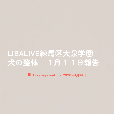
LIBALIVE練馬区大泉学園
犬の整体 １月１１日報告
-
2026年1月14日
Uncategorized