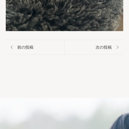
前の投稿
次の投稿