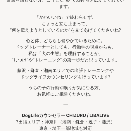
ます。
「かわいいね」で終わらせず、
ちょっと立ち止まって、
“何を伝えようとしているのか”を見てあげてくださいね?
心と体、どちらも健やかでいるために。
ドッグトレーナーとしても、行動学の視点からも、
私は「犬の生態」を理解することが、
“しつけ”や“トレーニング”の第一歩だと思っています。
藤沢・鎌倉・湘南エリアでの出張トレーニングや
ドッグライフカウンセリングも行っています?
うちの子の行動や眠りが気になる方、
お気軽にご相談くださいね。
—
DogLifeカウンセラー CHIZURU / LIBALIVE
?出張エリア：神奈川（湘南・鎌倉・逗子・藤沢）
東京・埼玉一部地域も対応