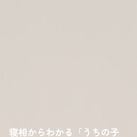
寝相からわかる「うちの子