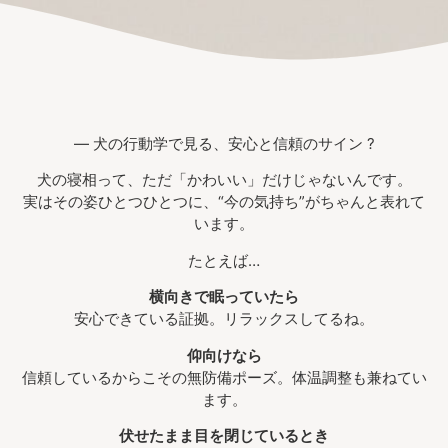
— 犬の行動学で見る、安心と信頼のサイン ?
犬の寝相って、ただ「かわいい」だけじゃないんです。
実はその姿ひとつひとつに、“今の気持ち”がちゃんと表れて
います。
たとえば…
横向きで眠っていたら
安心できている証拠。リラックスしてるね。
仰向けなら
信頼しているからこその無防備ポーズ。体温調整も兼ねてい
ます。
伏せたまま目を閉じているとき