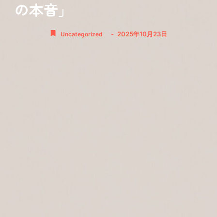
の本音」
-
2025年10月23日
Uncategorized