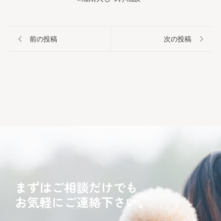
前の投稿
次の投稿
まずはご相談だけでも
お気軽にご連絡下さい。