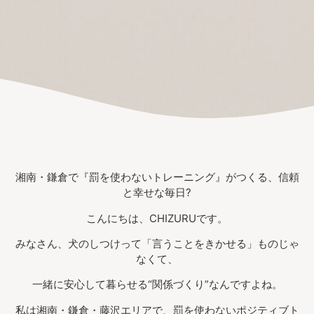
湘南・鎌倉で『罰を使わないトレーニング』がつくる、信頼
と幸せな毎日?
こんにちは、CHIZURUです。
みなさん、犬のしつけって「言うことをきかせる」ものじゃ
なくて、
一緒に安心して暮らせる“関係づくり”なんですよね。
私は湘南・鎌倉・藤沢エリアで、罰を使わないポジティブト