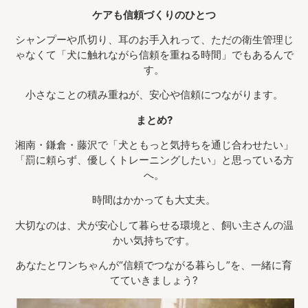
ケアも信頼づくりのひとつ
シャンプーや爪切り、耳のお手入れって、ただの衛生管理じ
ゃなくて「犬に触れながら信頼を重ねる時間」でもあるんで
す。
小さなことの積み重ねが、安心や信頼につながります。
まとめ?
湘南・鎌倉・藤沢で「犬ともっと気持ちを通じ合わせたい」
「罰に頼らず、優しくトレーニングしたい」と思っている方
へ。
時間はかかっても大丈夫。
大切なのは、犬が安心して暮らせる環境と、飼い主さんの温
かい気持ちです。
あなたとワンちゃんが“信頼でつながる暮らし”を、一緒に育
てていきましょう?