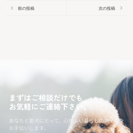
前の投稿
次の投稿
まずはご相談だけでも
お気軽にご連絡下さい。
あなたと愛犬にとって、心地よい暮らしの第一歩を
お手伝いします。