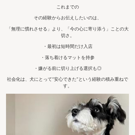
これまでの
その経験からお伝えしたいのは、
「無理に慣れさせる」より、「今の心に寄り添う」ことの大
切さ。
・最初は短時間だけ入店
・落ち着けるマットを持参
・嫌がる前に切り上げる選択も◎
社会化は、犬にとって“安心できた”という経験の積み重ねで
す。