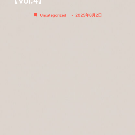
-
2025年8月2日
Uncategorized