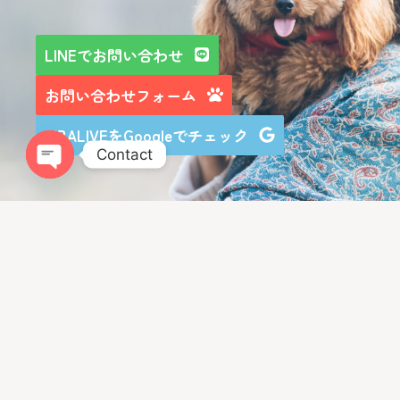
LINEでお問い合わせ
お問い合わせフォーム
LIBALIVEをGoogleでチェック
Contact
Open chaty