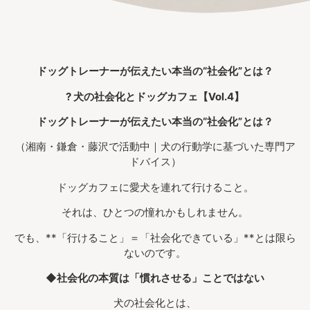
ドッグトレーナーが伝えたい本当の“社会化”とは？
? 犬の社会化とドッグカフェ【Vol.4】
ドッグトレーナーが伝えたい本当の“社会化”とは？
（湘南・鎌倉・藤沢で活動中｜犬の行動学に基づいた専門ア
ドバイス）
ドッグカフェに愛犬を連れて行けること。
それは、ひとつの憧れかもしれません。
でも、**「行けること」＝「社会化できている」**とは限ら
ないのです。
◆社会化の本質は「慣れさせる」ことではない
犬の社会化とは、