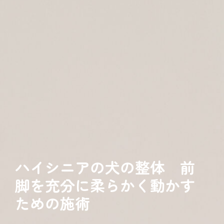
ハイシニアの犬の整体 前
脚を充分に柔らかく動かす
ための施術