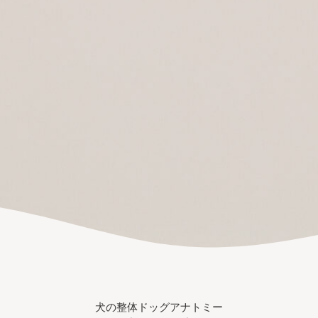
犬の整体ドッグアナトミー