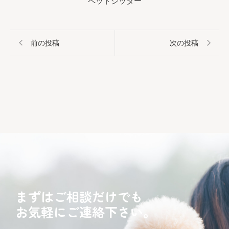
ペットシッター
前の投稿
次の投稿
まずはご相談だけでも
お気軽にご連絡下さい。