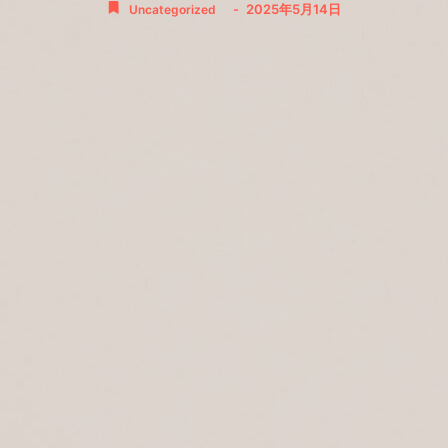
-
2025年5月14日
Uncategorized