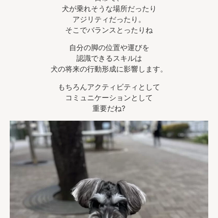
犬が乗れそうな場所だったり
アジリティだったり。
そこでバランスとったりね
自分の脚の位置や運びを
認識できるスキルは
犬の将来の行動形成に影響します。
もちろんアクティビティとして
コミュニケーションとして
重要だね?