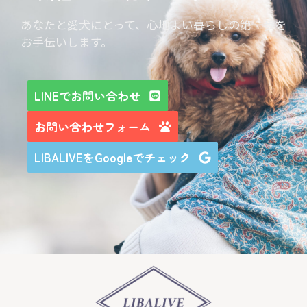
あなたと愛犬にとって、心地よい暮らしの第一歩を
お手伝いします。
LINEでお問い合わせ
お問い合わせフォーム
LIBALIVEをGoogleでチェック