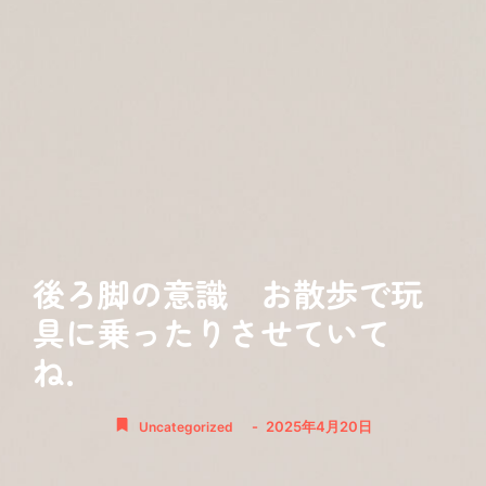
後ろ脚の意識 お散歩で玩
具に乗ったりさせていて
ね．
-
2025年4月20日
Uncategorized