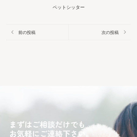
ペットシッター
前の投稿
次の投稿
まずはご相談だけでも
お気軽にご連絡下さい。