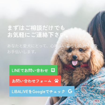
まずはご相談だけでも
お気軽にご連絡下さい。
あなたと愛犬にとって、心地よい暮らしの第一歩を
お手伝いします。
LINEでお問い合わせ
お問い合わせフォーム
LIBALIVEをGoogleでチェック