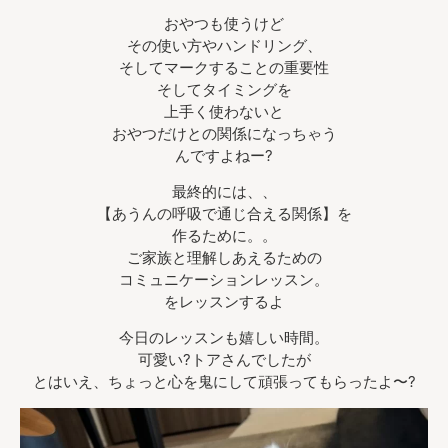
おやつも使うけど
その使い方やハンドリング、
そしてマークすることの重要性
そしてタイミングを
上手く使わないと
おやつだけとの関係になっちゃう
んですよねー?
最終的には、、
【あうんの呼吸で通じ合える関係】を
作るために。。
ご家族と理解しあえるための
コミュニケーションレッスン。
をレッスンするよ
今日のレッスンも嬉しい時間。
可愛い?トアさんでしたが
とはいえ、ちょっと心を鬼にして頑張ってもらったよ〜?