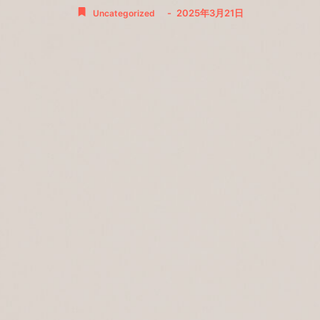
-
2025年3月21日
Uncategorized