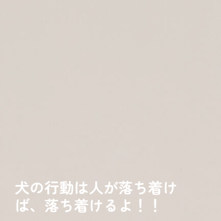
犬の行動は人が落ち着け
ば、落ち着けるよ！！