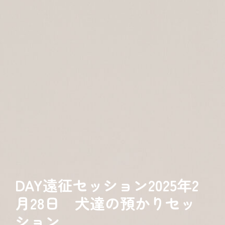
DAY遠征セッション2025年2
月28日 犬達の預かりセッ
ション