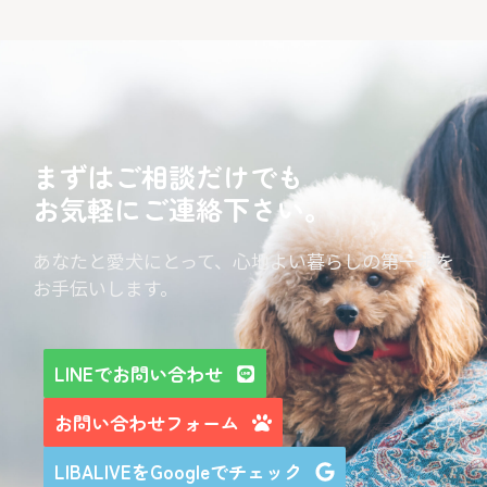
まずはご相談だけでも
お気軽にご連絡下さい。
あなたと愛犬にとって、心地よい暮らしの第一歩を
お手伝いします。
LINEでお問い合わせ
お問い合わせフォーム
LIBALIVEをGoogleでチェック