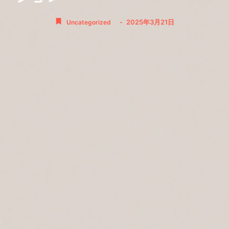
-
2025年3月21日
Uncategorized