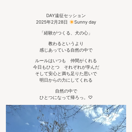
DAY遠征セッション
2025年2月28日
Sunny day
「経験がつくる、犬の心」
教わるというより
感じあっている自然の中で
ルールはいつも 仲間がくれる
今日もひとつ それぞれが学んだ
そして安心と満ち足りた思いで
明日からの力にしてくれる
自然の中で
ひとつになって帰ろっ。♡