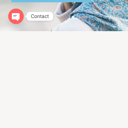
Contact
Open chaty
Infomation
ドッグトレーニングLIBALIVE