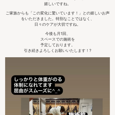
嬉しいですね。
ご家族からも「この変化に驚いています！」との嬉しいお声
をいただきました。特別なことではなく、
日々のケアが大切ですね。
今後も月1回、
スペースでの施術を
予定しております。
引き続きよろしくお願いいたします！?