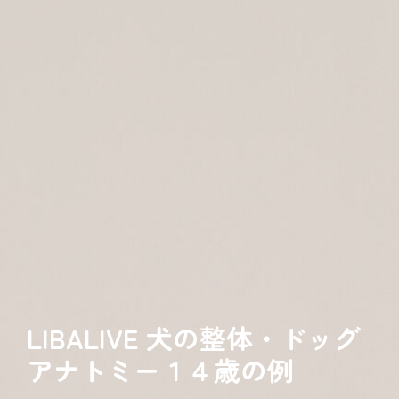
LIBALIVE 犬の整体・ドッグ
アナトミー１４歳の例