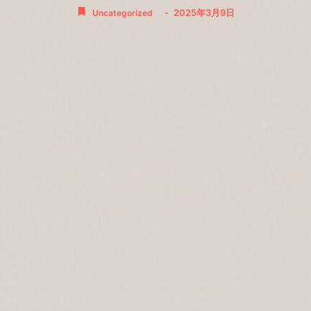
-
2025年3月9日
Uncategorized