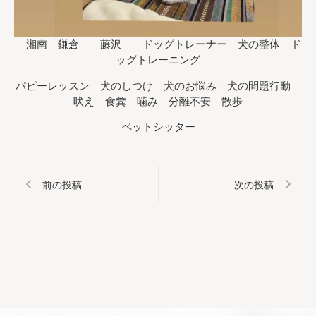
湘南 鎌倉 藤沢 ドッグトレーナー 犬の整体 ド
ッグトレーニング
パピーレッスン 犬のしつけ 犬のお悩み 犬の問題行動
吠え 食糞 噛み 分離不安 散歩
ペットシッター
前の投稿
次の投稿