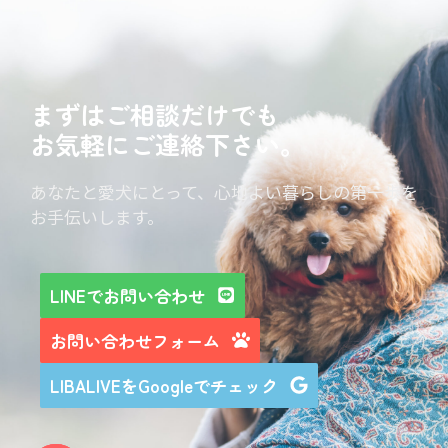
まずはご相談だけでも
お気軽にご連絡下さい。
あなたと愛犬にとって、心地よい暮らしの第一歩を
お手伝いします。
LINEでお問い合わせ
お問い合わせフォーム
LIBALIVEをGoogleでチェック