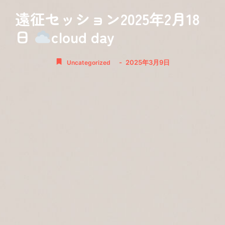
遠征セッション2025年2月18
日
cloud day
-
2025年3月9日
Uncategorized