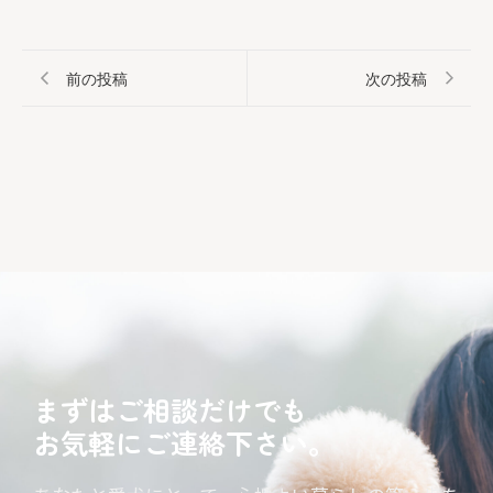
前の投稿
次の投稿
まずはご相談だけでも
お気軽にご連絡下さい。