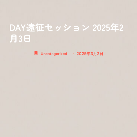
DAY遠征セッション 2025年2
月3日
-
2025年3月2日
Uncategorized