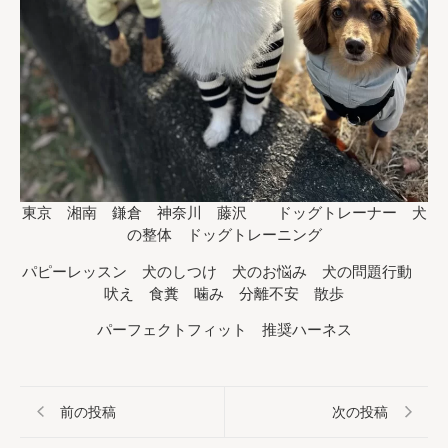
東京 湘南 鎌倉 神奈川 藤沢 ドッグトレーナー 犬
の整体 ドッグトレーニング
パピーレッスン 犬のしつけ 犬のお悩み 犬の問題行動
吠え 食糞 噛み 分離不安 散歩
パーフェクトフィット 推奨ハーネス
前の投稿
次の投稿