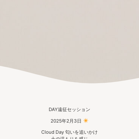
DAY遠征セッション
2025年2月3日
Cloud Day 匂いを追いかけ
土の温もりを感じ