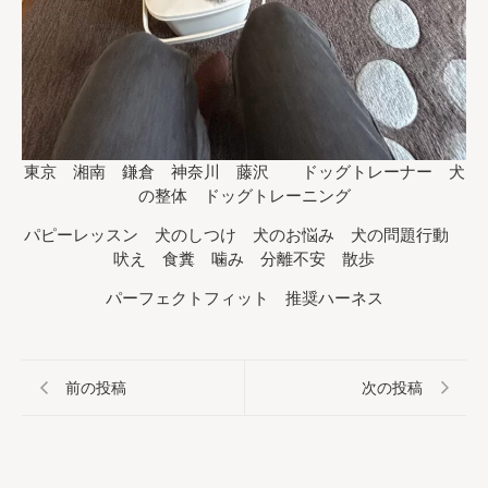
東京 湘南 鎌倉 神奈川 藤沢 ドッグトレーナー 犬
の整体 ドッグトレーニング
パピーレッスン 犬のしつけ 犬のお悩み 犬の問題行動
吠え 食糞 噛み 分離不安 散歩
パーフェクトフィット 推奨ハーネス
前の投稿
次の投稿