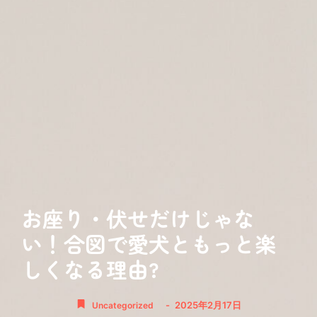
お座り・伏せだけじゃな
い！合図で愛犬ともっと楽
しくなる理由?
-
2025年2月17日
Uncategorized