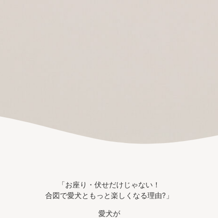
「お座り・伏せだけじゃない！
合図で愛犬ともっと楽しくなる理由?」
愛犬が