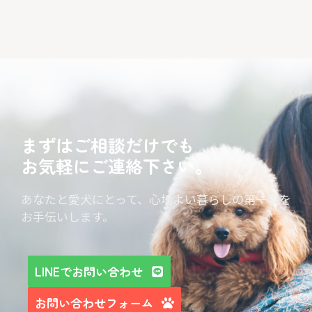
まずはご相談だけでも
お気軽にご連絡下さい。
あなたと愛犬にとって、心地よい暮らしの第一歩を
お手伝いします。
LINEでお問い合わせ
お問い合わせフォーム