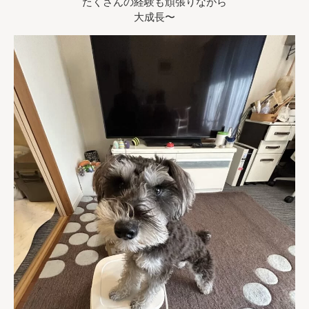
たくさんの経験も頑張りながら
大成長〜