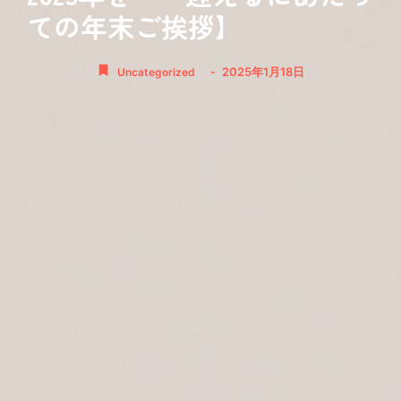
ての年末ご挨拶】
-
2025年1月18日
Uncategorized