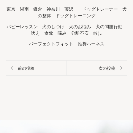
東京 湘南 鎌倉 神奈川 藤沢 ドッグトレーナー 犬
の整体 ドッグトレーニング
パピーレッスン 犬のしつけ 犬のお悩み 犬の問題行動
吠え 食糞 噛み 分離不安 散歩
パーフェクトフィット 推奨ハーネス
前の投稿
次の投稿