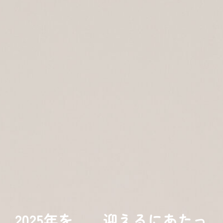
2025年を 迎えるにあたっ