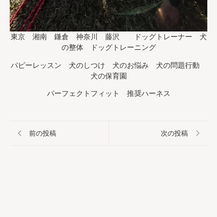
東京 湘南 鎌倉 神奈川 藤沢 ドッグトレーナー 犬
の整体 ドッグトレーニング
パピーレッスン 犬のしつけ 犬のお悩み 犬の問題行動
犬の保育園
パーフェクトフィット 推奨ハーネス
前の投稿
次の投稿