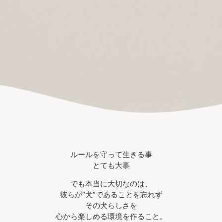
ルールを守って生きる事
とても大事
でも本当に大切なのは、
彼らが“犬”であることを忘れず
その犬らしさを
心から楽しめる環境を作ること。