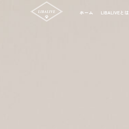
ホーム
LIBALIVEと