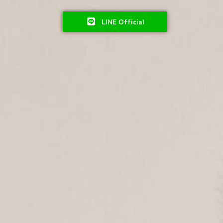
LINE Official