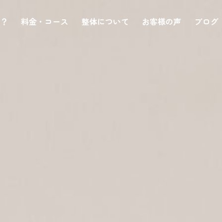
は？
料金・コース
整体について
お客様の声
ブログ