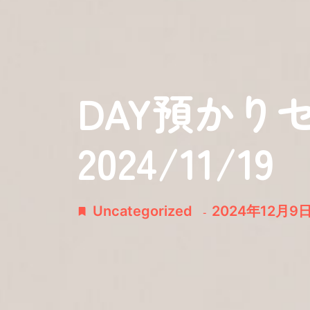
DAY預かり
2024/11/19
Uncategorized
2024年12月9
-