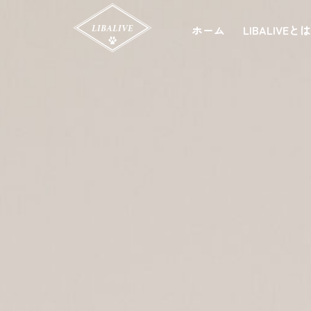
ホーム
LIBALIVEと