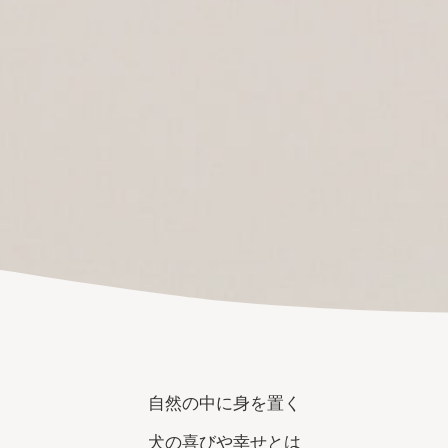
自然の中に身を置く
犬の喜びや幸せとは