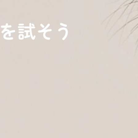
日を試そう