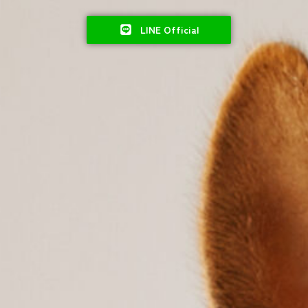
LINE Official