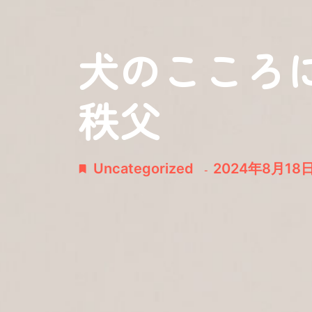
犬のこころ
秩父
Uncategorized
2024年8月18
-