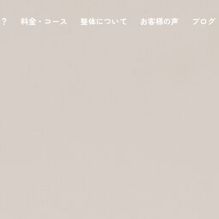
は？
料金・コース
整体について
お客様の声
ブログ