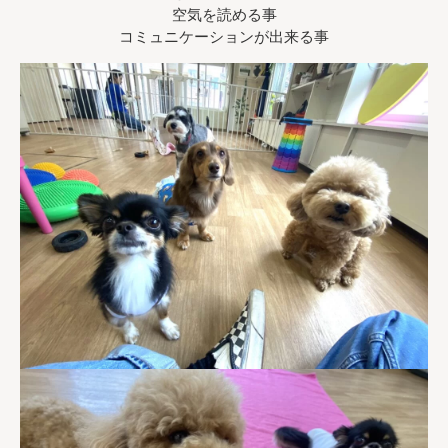
空気を読める事
コミュニケーションが出来る事