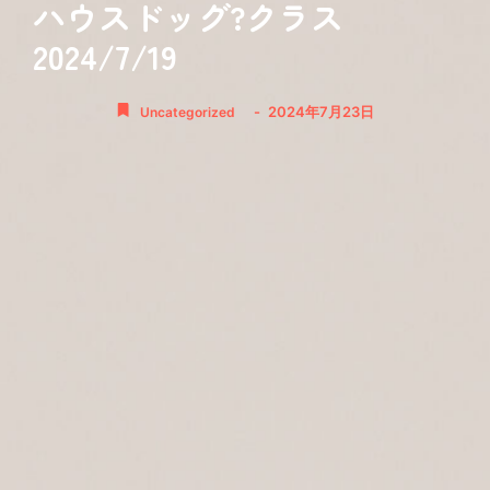
ハウスドッグ?クラス
2024/7/19
-
2024年7月23日
Uncategorized