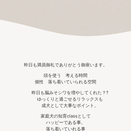
昨日も満員御礼でありがとう御座います。
頭を使う 考える時間
個性 落ち着いていられる空間
昨日も脳みそシワを増やしてくれた？?
ゆっくりと過ごせるリラックスも
成犬として大事なポイント。
家庭犬の知育classとして
ハッピーである事。
落ち着いていれる事