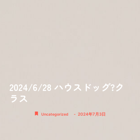
2024/6/28 ハウスドッグ?ク
ラス
-
2024年7月3日
Uncategorized