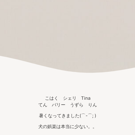
こはく シェリ Tina
てん バリー うずら りん
暑くなってきました(⌒-⌒; )
犬の娯楽は本当に少ない。。