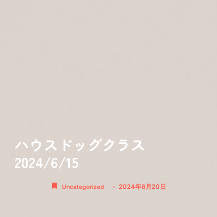
ハウスドッグクラス
2024/6/15
-
2024年6月20日
Uncategorized