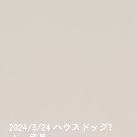
2024/5/24 ハウスドッグ?