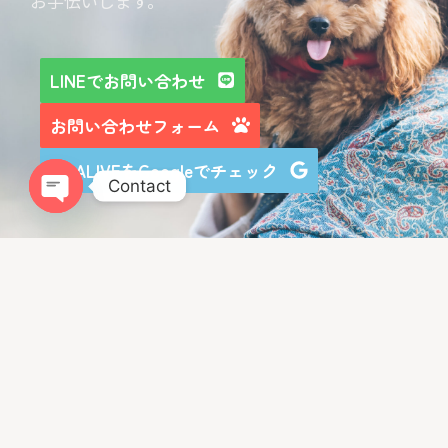
お手伝いします。
LINEでお問い合わせ
お問い合わせフォーム
LIBALIVEをGoogleでチェック
Contact
Open chaty