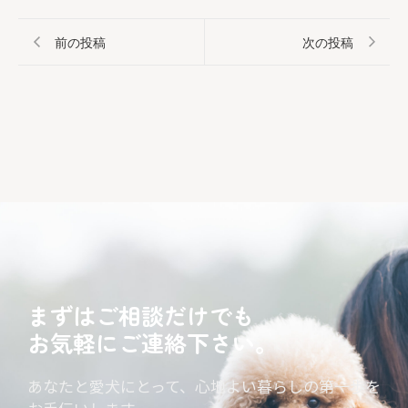
前の投稿
次の投稿
まずはご相談だけでも
お気軽にご連絡下さい。
あなたと愛犬にとって、心地よい暮らしの第一歩を