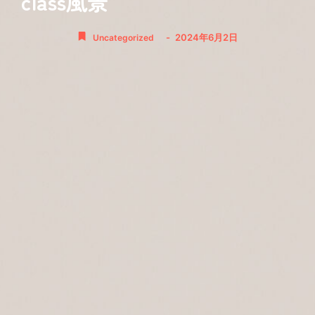
class風景
-
2024年6月2日
Uncategorized