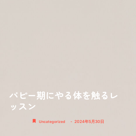
パピー期にやる体を触るレ
ッスン
-
2024年5月30日
Uncategorized