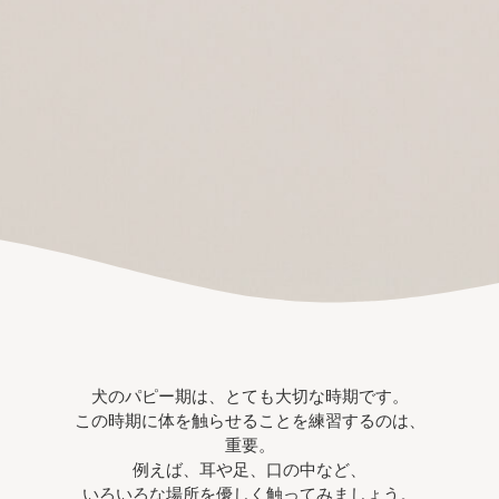
犬のパピー期は、とても大切な時期です。
この時期に体を触らせることを練習するのは、
重要。
例えば、耳や足、口の中など、
いろいろな場所を優しく触ってみましょう。