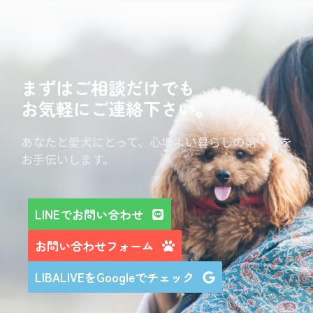
まずはご相談だけでも
お気軽にご連絡下さい。
あなたと愛犬にとって、心地よい暮らしの第一歩を
お手伝いします。
LINEでお問い合わせ
お問い合わせフォーム
LIBALIVEをGoogleでチェック