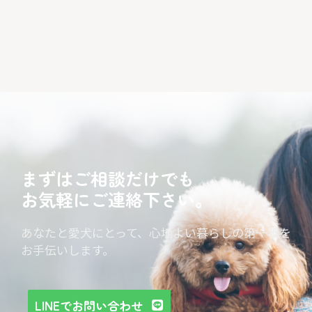
まずはご相談だけでも
お気軽にご連絡下さい。
あなたと愛犬にとって、心地よい暮らしの第一歩を
お手伝いします。
LINEでお問い合わせ