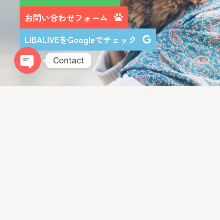
お問い合わせフォーム
LIBALIVEをGoogleでチェック
Contact
Open chaty