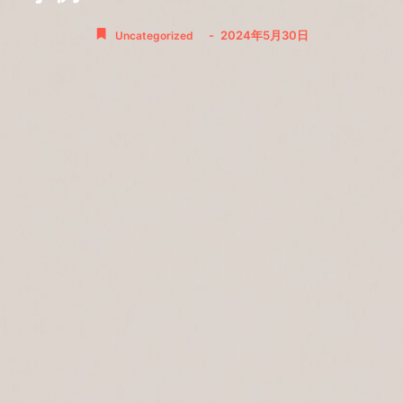
-
2024年5月30日
Uncategorized