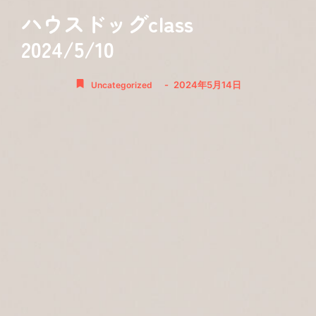
ハウスドッグclass
2024/5/10
-
2024年5月14日
Uncategorized