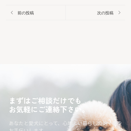
前の投稿
次の投稿
まずはご相談だけでも
お気軽にご連絡下さい。
あなたと愛犬にとって、心地よい暮らしの第一歩を
お手伝いします。