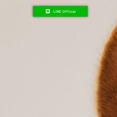
LINE Official