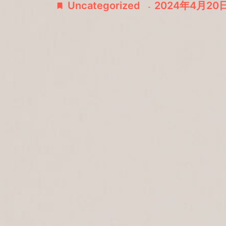
Uncategorized
2024年4月20
-