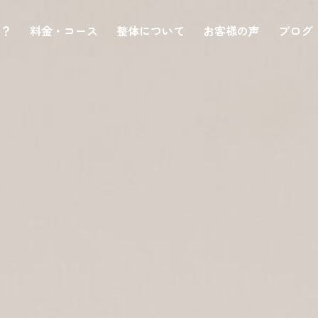
は？
料金・コース
整体について
お客様の声
ブログ