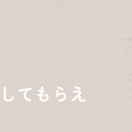
してもらえ