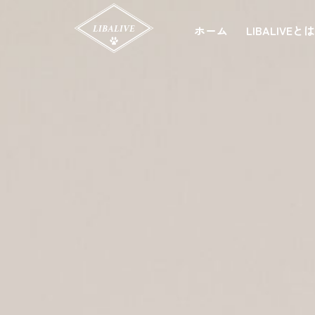
ホーム
LIBALIVEと