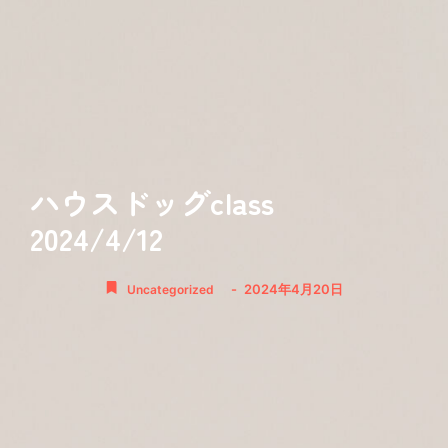
ハウスドッグclass
2024/4/12
-
2024年4月20日
Uncategorized