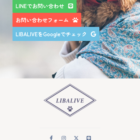
LINEでお問い合わせ
お問い合わせフォーム
LIBALIVEをGoogleでチェック