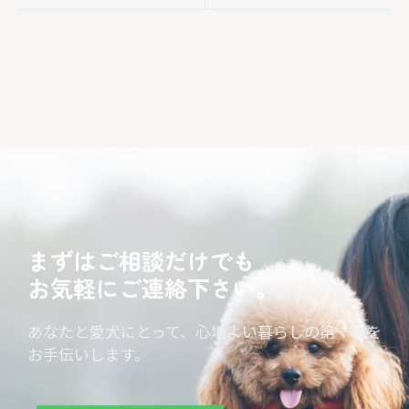
まずはご相談だけでも
お気軽にご連絡下さい。
あなたと愛犬にとって、心地よい暮らしの第一歩を
お手伝いします。