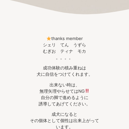
thanks member
シェリ てん うずら
むぎお ティナ モカ
。。。。
成功体験の積み重ねは
犬に自信をつけてくれます。
出来ない時は、
無理矢理やらせてはNG
自分の脚で進めるように
誘導してあげてください。
成犬になると
その個体として個性は出来上がって
います。