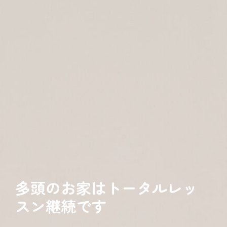
多頭のお家はトータルレッ
スン継続です