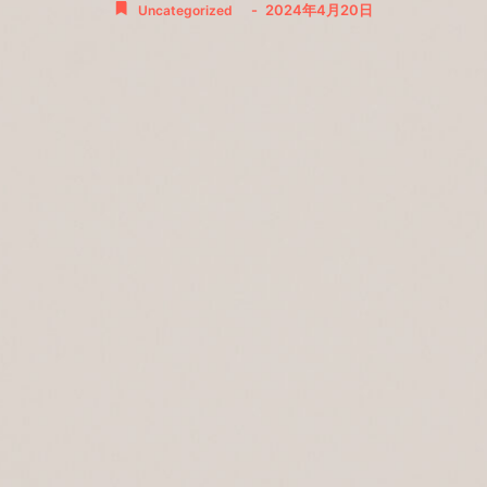
-
2024年4月20日
Uncategorized