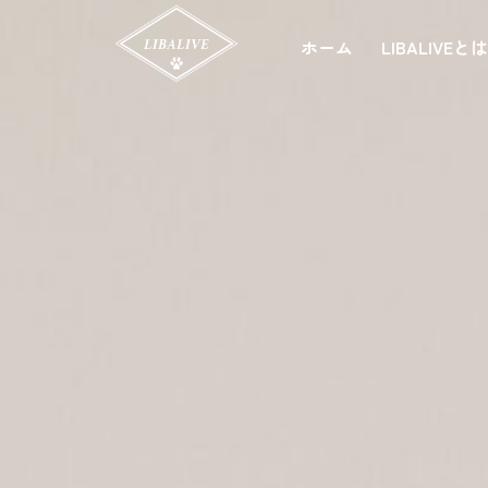
ホーム
LIBALIVEと