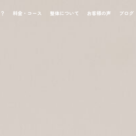
は？
料金・コース
整体について
お客様の声
ブログ