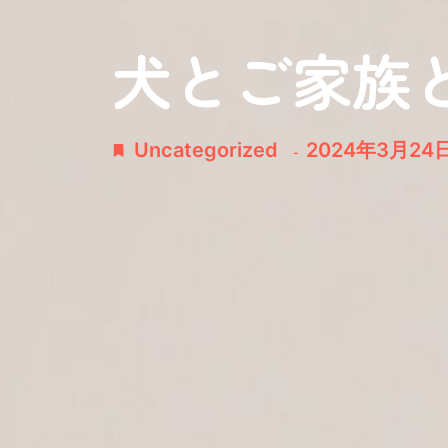
犬とご家族
Uncategorized
2024年3月24
-