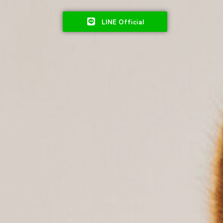
LINE Official