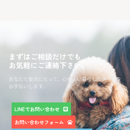
まずはご相談だけでも
お気軽にご連絡下さい。
あなたと愛犬にとって、心地よい暮らしの第一歩を
お手伝いします。
LINEでお問い合わせ
お問い合わせフォーム