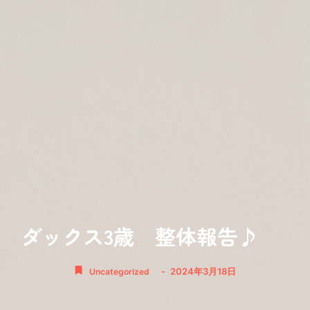
ダックス3歳 整体報告♪
-
2024年3月18日
Uncategorized