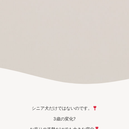
シニア犬だけではないのです。
3歳の変化?