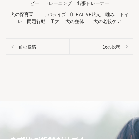
ピー トレーニング 出張トレーナー
犬の保育園 リバライブ 《LIBALIVE吠え 噛み トイ
レ 問題行動 子犬 犬の整体 犬の老後ケア
前の投稿
次の投稿