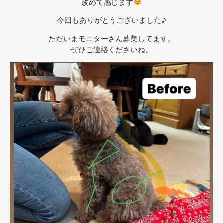
改めて感じます
今回もありがとうございました♪
ただいまモニターさん募集してます。
ぜひご連絡くださいね。