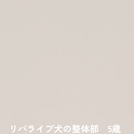
リバライブ犬の整体部 5歳