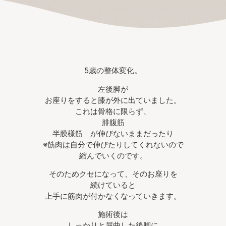
5歳の整体変化。
左後脚が
お座りをすると膝が外に出ていました。
これは骨格に限らず、
腓腹筋
半膜様筋 が伸びないままだったり
※筋肉は自分で伸びたりしてくれないので
縮んでいくのです。
そのためクセになって、そのお座りを
続けていると
上手に筋肉が付かなくなっていきます。
施術後は
しっかりと屈曲した後脚に