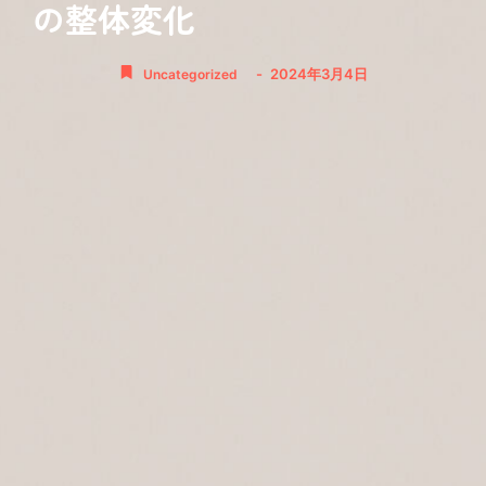
の整体変化
-
2024年3月4日
Uncategorized