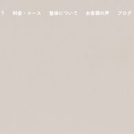
は？
料金・コース
整体について
お客様の声
ブログ