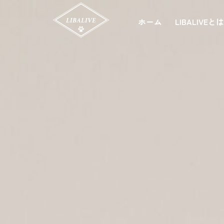
ホーム
LIBALIVEと