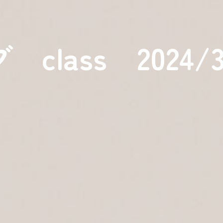
lass 2024/3