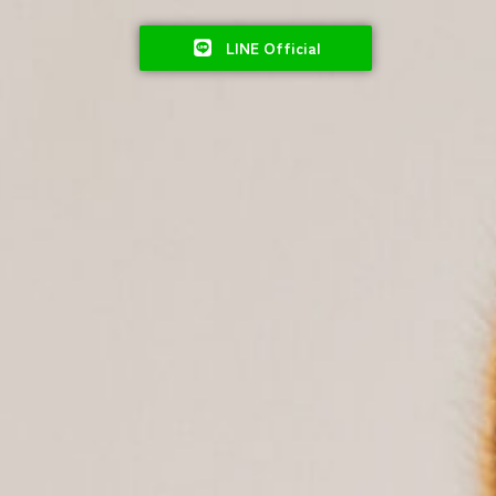
LINE Official