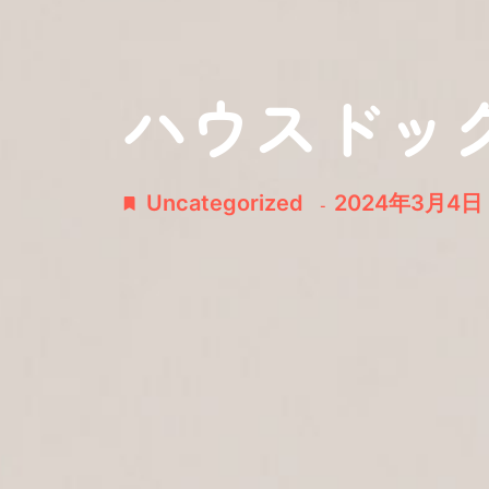
ハウスドッグ c
Uncategorized
2024年3月4日
-