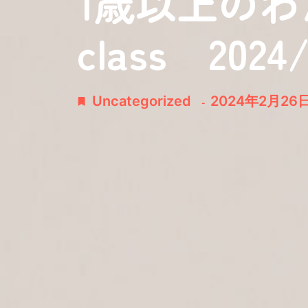
1歳以上の
class 2024/
Uncategorized
2024年2月26
-