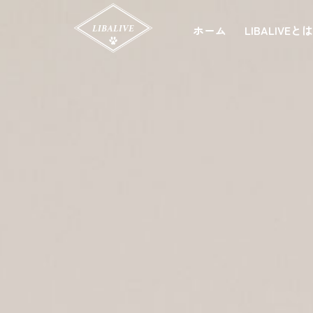
ホーム
LIBALIVEと