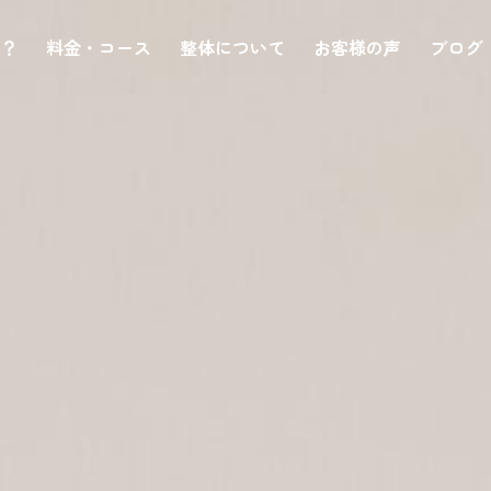
は？
料金・コース
整体について
お客様の声
ブログ