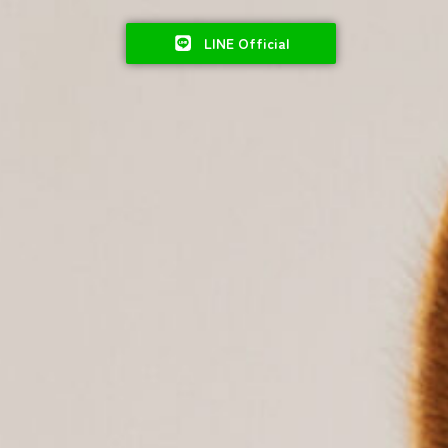
LINE Official