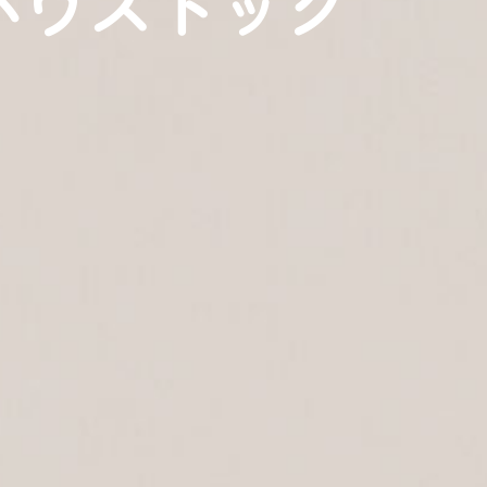
ハウスドッグ