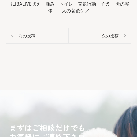
《LIBALIVE吠え 噛み トイレ 問題行動 子犬 犬の整
体 犬の老後ケア
前の投稿
次の投稿
まずはご相談だけでも
お気軽にご連絡下さい。