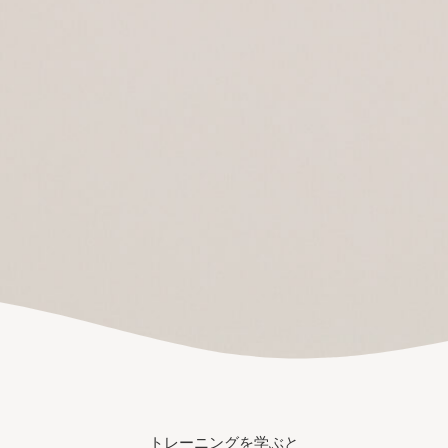
トレーニングを学ぶと