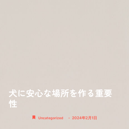
犬に安心な場所を作る重要
性
-
2024年2月1日
Uncategorized