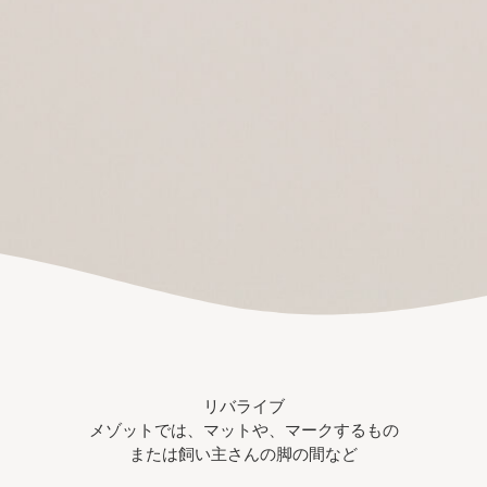
リバライブ
メゾットでは、マットや、マークするもの
または飼い主さんの脚の間など