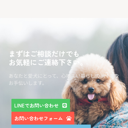
まずはご相談だけでも
お気軽にご連絡下さい。
あなたと愛犬にとって、心地よい暮らしの第一歩を
お手伝いします。
LINEでお問い合わせ
お問い合わせフォーム