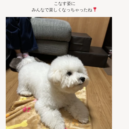
こなす姿に
みんなで楽しくなっちゃったね